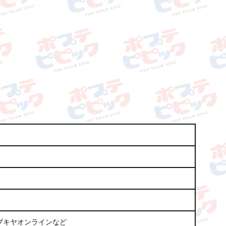
ブキヤオンラインなど