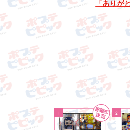
「ありが
1
2