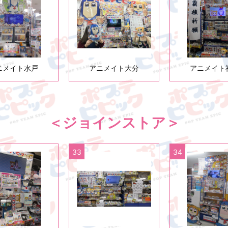
ニメイト水戸
アニメイト大分
アニメイト
＜ジョインストア＞
33
34