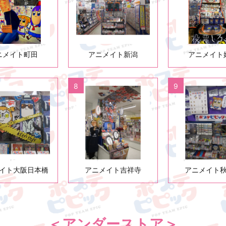
ニメイト町田
アニメイト新潟
アニメイト
8
9
イト大阪日本橋
アニメイト吉祥寺
アニメイト
＜アンダーストア＞