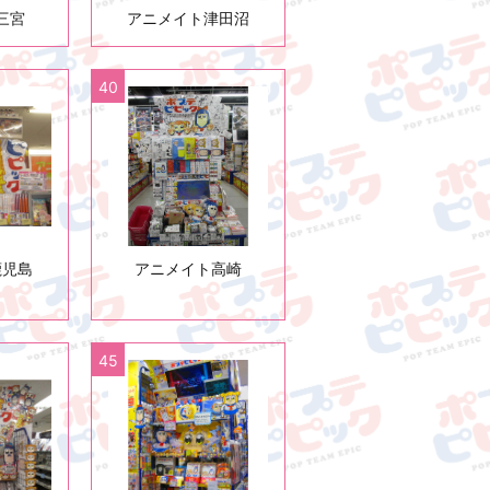
三宮
アニメイト津田沼
40
鹿児島
アニメイト高崎
45