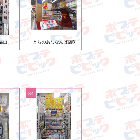
福山
とらのあななんば店B
34