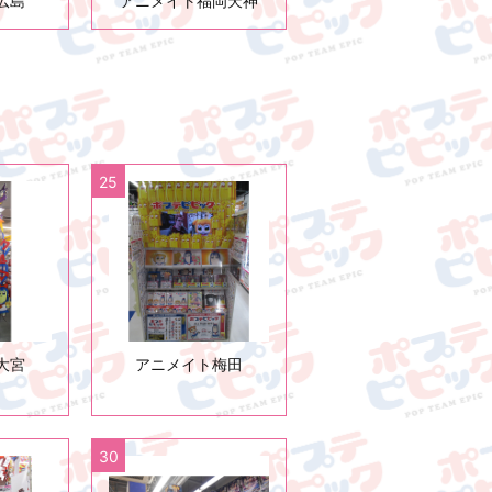
広島
アニメイト福岡天神
25
大宮
アニメイト梅田
30