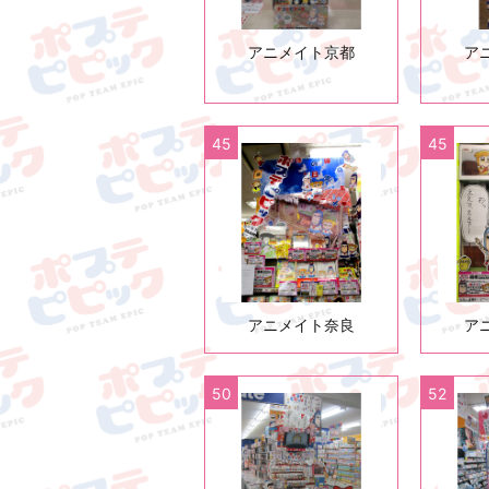
アニメイト京都
ア
45
45
アニメイト奈良
ア
50
52